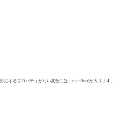
対応するプロパティがない変数には、undefinedが入ります。