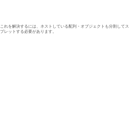
これを解決するには、ネストしている配列・オブジェクトも分割してス
プレットする必要があります。