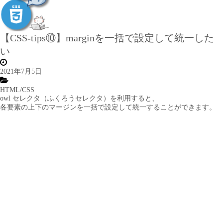
【CSS-tips⑩】marginを一括で設定して統一した
い
2021年7月5日
HTML/CSS
owl セレクタ（ふくろうセレクタ）を利用すると、
各要素の上下のマージンを一括で設定して統一することができます。