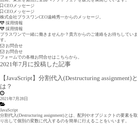
CEOメッセージ
CEOメッセージ
株式会社プラスワンCEO遠崎秀一からのメッセージ。
採用情報
採用情報
プラスワンで一緒に働きませんか？貴方からのご連絡をお待ちしていま
す。
お問合せ
お問合せ
フォームでの各種お問合せはこちらから。
2021年7月に投稿した記事
【JavaScript】分割代入(Destructuring assignment)と
は？
2021年7月28日
JavaScript
分割代入(Destructuring assignment)とは、配列やオブジェクトの要素を取
り出して個別の変数に代入するのを簡単に行えることをいいます。