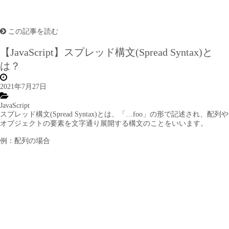
この記事を読む
【JavaScript】スプレッド構文(Spread Syntax)と
は？
2021年7月27日
JavaScript
スプレッド構文(Spread Syntax)とは、「…foo」の形で記述され、配列や
オブジェクトの要素を文字通り展開する構文のことをいいます。
例：配列の場合