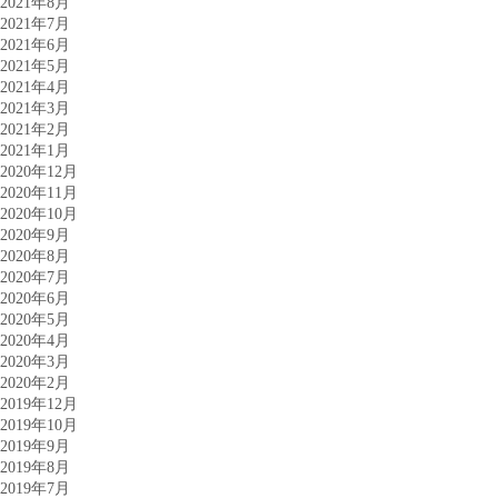
2021年8月
2021年7月
2021年6月
2021年5月
2021年4月
2021年3月
2021年2月
2021年1月
2020年12月
2020年11月
2020年10月
2020年9月
2020年8月
2020年7月
2020年6月
2020年5月
2020年4月
2020年3月
2020年2月
2019年12月
2019年10月
2019年9月
2019年8月
2019年7月