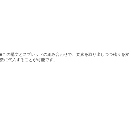
■この構文とスプレッドの組み合わせで、要素を取り出しつつ残りを変
数に代入することが可能です。