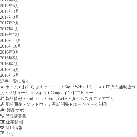
2017年5月
2017年4月
2017年3月
2017年2月
2017年1月
2016年12月
2016年11月
2016年10月
2016年9月
2016年8月
2016年7月
2016年6月
2016年5月
記事一覧に戻る
ホーム
お知らせ＆ツイート
SmileWeb+リリース
IT導入補助金制
度
ソリューション紹介
Googleインドアビュー
製品情報
SmileOne
SmileWeb+
タイムスタディアプリ
受託開発
ソフトウェア受託開発
ホームページ制作
製品サポート
代理店募集
企業情報
採用情報
Blog