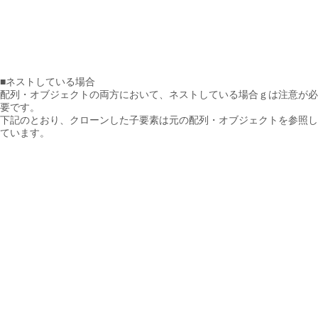
■ネストしている場合
配列・オブジェクトの両方において、ネストしている場合ｇは注意が必
要です。
下記のとおり、クローンした子要素は元の配列・オブジェクトを参照し
ています。