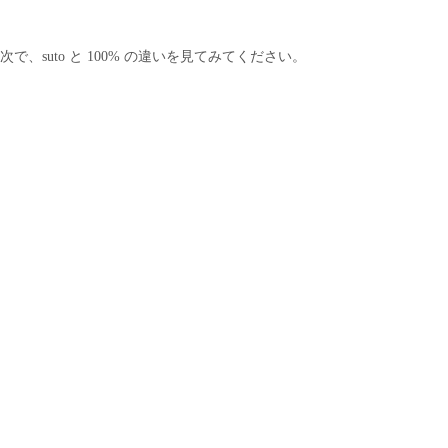
次で、suto と 100% の違いを見てみてください。