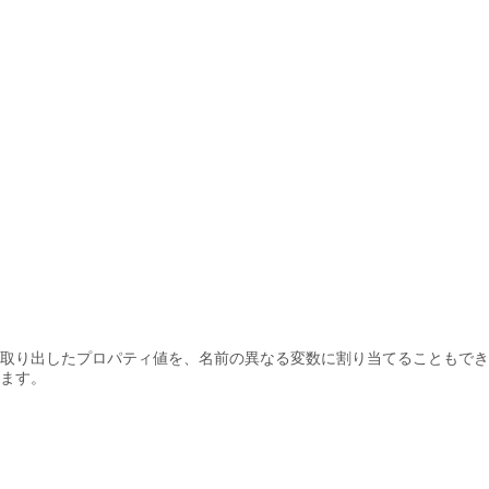
取り出したプロパティ値を、名前の異なる変数に割り当てることもでき
ます。