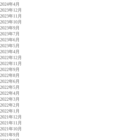
2024年4月
2023年12月
2023年11月
2023年10月
2023年9月
2023年7月
2023年6月
2023年5月
2023年4月
2022年12月
2022年11月
2022年9月
2022年8月
2022年6月
2022年5月
2022年4月
2022年3月
2022年2月
2022年1月
2021年12月
2021年11月
2021年10月
2021年9月