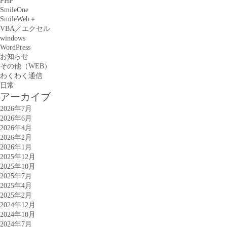
PHP
SmileOne
SmileWeb＋
VBA／エクセル
windows
WordPress
お知らせ
その他（WEB）
わくわく通信
日常
アーカイブ
2026年7月
2026年6月
2026年4月
2026年2月
2026年1月
2025年12月
2025年10月
2025年7月
2025年4月
2025年2月
2024年12月
2024年10月
2024年7月