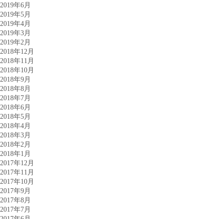
2019年6月
2019年5月
2019年4月
2019年3月
2019年2月
2018年12月
2018年11月
2018年10月
2018年9月
2018年8月
2018年7月
2018年6月
2018年5月
2018年4月
2018年3月
2018年2月
2018年1月
2017年12月
2017年11月
2017年10月
2017年9月
2017年8月
2017年7月
2017年6月