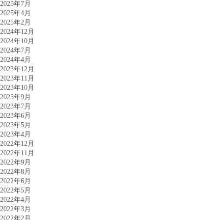
2025年7月
2025年4月
2025年2月
2024年12月
2024年10月
2024年7月
2024年4月
2023年12月
2023年11月
2023年10月
2023年9月
2023年7月
2023年6月
2023年5月
2023年4月
2022年12月
2022年11月
2022年9月
2022年8月
2022年6月
2022年5月
2022年4月
2022年3月
2022年2月