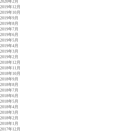
2020年2月
2019年12月
2019年10月
2019年9月
2019年8月
2019年7月
2019年6月
2019年5月
2019年4月
2019年3月
2019年2月
2018年12月
2018年11月
2018年10月
2018年9月
2018年8月
2018年7月
2018年6月
2018年5月
2018年4月
2018年3月
2018年2月
2018年1月
2017年12月