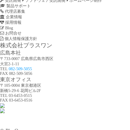
受託開発
ソフトウェア受託開発
ホームページ制作
製品サポート
代理店募集
企業情報
採用情報
Blog
お問合せ
個人情報保護方針
株式会社プラスワン
広島本社
〒733-0007 広島県広島市西区
大宮2-1-11
TEL
082-509-5055
FAX 082-509-5056
東京オフィス
〒105-0004 東京都港区
新橋5-29-6 花岡ビル2F
TEL 03-6453-0515
FAX 03-6453-0516