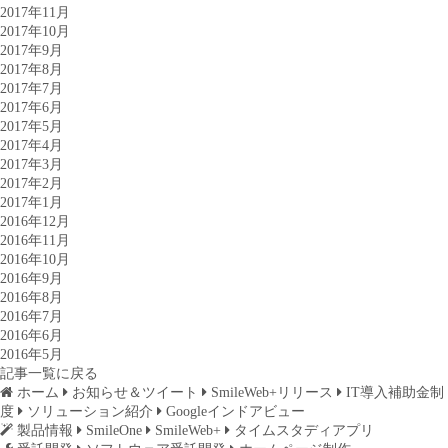
2017年11月
2017年10月
2017年9月
2017年8月
2017年7月
2017年6月
2017年5月
2017年4月
2017年3月
2017年2月
2017年1月
2016年12月
2016年11月
2016年10月
2016年9月
2016年8月
2016年7月
2016年6月
2016年5月
記事一覧に戻る
ホーム
お知らせ＆ツイート
SmileWeb+リリース
IT導入補助金制
度
ソリューション紹介
Googleインドアビュー
製品情報
SmileOne
SmileWeb+
タイムスタディアプリ