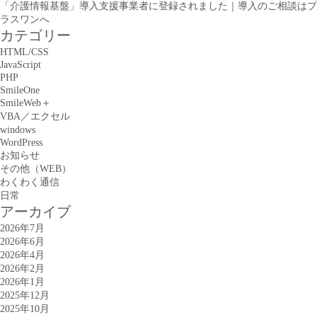
「介護情報基盤」導入支援事業者に登録されました｜導入のご相談はプ
ラスワンへ
カテゴリー
HTML/CSS
JavaScript
PHP
SmileOne
SmileWeb＋
VBA／エクセル
windows
WordPress
お知らせ
その他（WEB）
わくわく通信
日常
アーカイブ
2026年7月
2026年6月
2026年4月
2026年2月
2026年1月
2025年12月
2025年10月