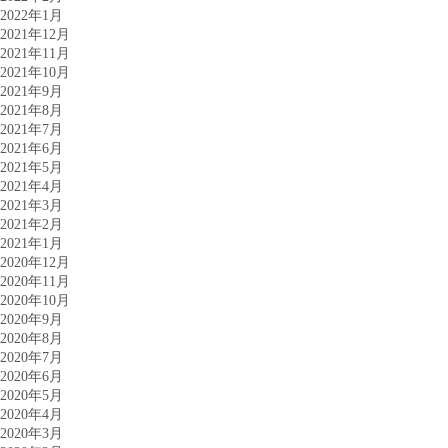
2022年1月
2021年12月
2021年11月
2021年10月
2021年9月
2021年8月
2021年7月
2021年6月
2021年5月
2021年4月
2021年3月
2021年2月
2021年1月
2020年12月
2020年11月
2020年10月
2020年9月
2020年8月
2020年7月
2020年6月
2020年5月
2020年4月
2020年3月