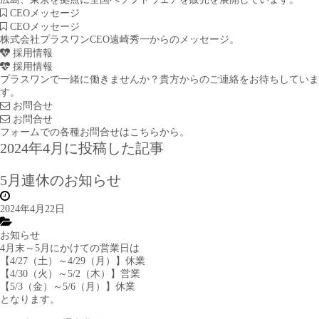
CEOメッセージ
CEOメッセージ
株式会社プラスワンCEO遠崎秀一からのメッセージ。
採用情報
採用情報
プラスワンで一緒に働きませんか？貴方からのご連絡をお待ちしていま
す。
お問合せ
お問合せ
フォームでの各種お問合せはこちらから。
2024年4月に投稿した記事
5月連休のお知らせ
2024年4月22日
お知らせ
4月末～5月にかけての営業日は
【4/27（土）～4/29（月）】休業
【4/30（火）～5/2（木）】営業
【5/3（金）～5/6（月）】休業
となります。