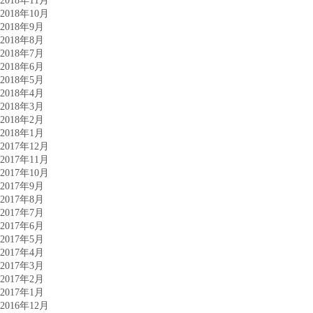
2018年11月
2018年10月
2018年9月
2018年8月
2018年7月
2018年6月
2018年5月
2018年4月
2018年3月
2018年2月
2018年1月
2017年12月
2017年11月
2017年10月
2017年9月
2017年8月
2017年7月
2017年6月
2017年5月
2017年4月
2017年3月
2017年2月
2017年1月
2016年12月