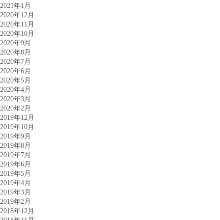
2021年1月
2020年12月
2020年11月
2020年10月
2020年9月
2020年8月
2020年7月
2020年6月
2020年5月
2020年4月
2020年3月
2020年2月
2019年12月
2019年10月
2019年9月
2019年8月
2019年7月
2019年6月
2019年5月
2019年4月
2019年3月
2019年2月
2018年12月