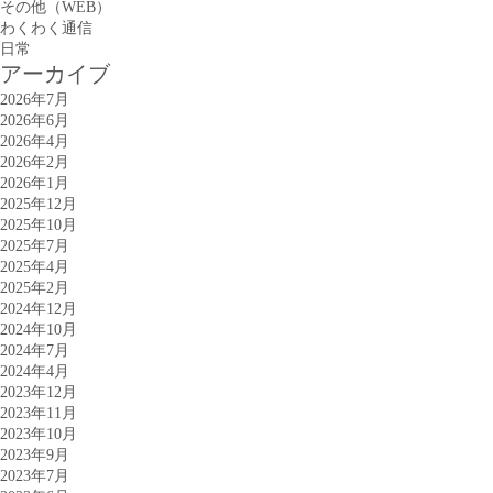
その他（WEB）
わくわく通信
日常
アーカイブ
2026年7月
2026年6月
2026年4月
2026年2月
2026年1月
2025年12月
2025年10月
2025年7月
2025年4月
2025年2月
2024年12月
2024年10月
2024年7月
2024年4月
2023年12月
2023年11月
2023年10月
2023年9月
2023年7月