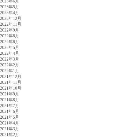
2023年6月
2023年5月
2023年4月
2022年12月
2022年11月
2022年9月
2022年8月
2022年6月
2022年5月
2022年4月
2022年3月
2022年2月
2022年1月
2021年12月
2021年11月
2021年10月
2021年9月
2021年8月
2021年7月
2021年6月
2021年5月
2021年4月
2021年3月
2021年2月