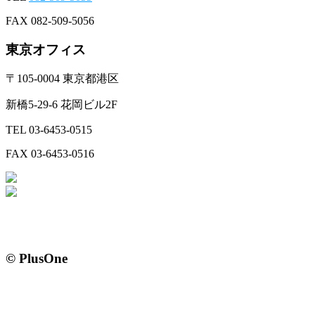
FAX 082-509-5056
東京オフィス
〒105-0004 東京都港区
新橋5-29-6 花岡ビル2F
TEL 03-6453-0515
FAX 03-6453-0516
© PlusOne