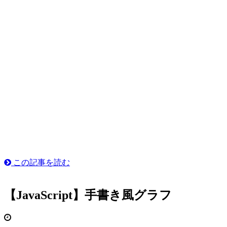
この記事を読む
【JavaScript】手書き風グラフ