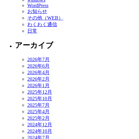
WordPress
お知らせ
その他（WEB）
わくわく通信
日常
アーカイブ
2026年7月
2026年6月
2026年4月
2026年2月
2026年1月
2025年12月
2025年10月
2025年7月
2025年4月
2025年2月
2024年12月
2024年10月
2024年7月