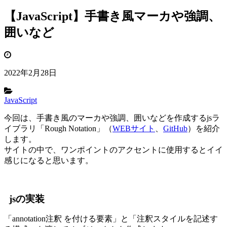
【JavaScript】手書き風マーカや強調、
囲いなど
2022年2月28日
JavaScript
今回は、手書き風のマーカや強調、囲いなどを作成するjsラ
イブラリ「Rough Notation」（
WEBサイト
、
GitHub
）を紹介
します。
サイトの中で、ワンポイントのアクセントに使用するとイイ
感じになると思います。
jsの実装
「annotation注釈 を付ける要素」と「注釈スタイルを記述す