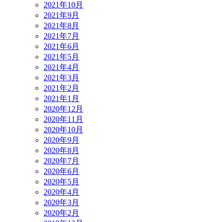
2021年10月
2021年9月
2021年8月
2021年7月
2021年6月
2021年5月
2021年4月
2021年3月
2021年2月
2021年1月
2020年12月
2020年11月
2020年10月
2020年9月
2020年8月
2020年7月
2020年6月
2020年5月
2020年4月
2020年3月
2020年2月