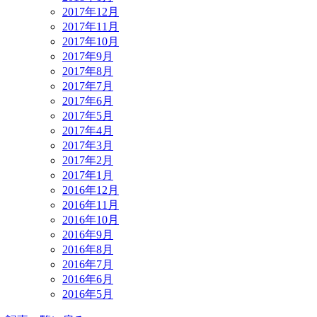
2017年12月
2017年11月
2017年10月
2017年9月
2017年8月
2017年7月
2017年6月
2017年5月
2017年4月
2017年3月
2017年2月
2017年1月
2016年12月
2016年11月
2016年10月
2016年9月
2016年8月
2016年7月
2016年6月
2016年5月