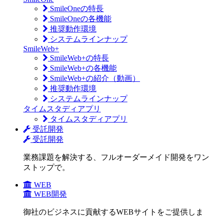
SmileOneの特長
SmileOneの各機能
推奨動作環境
システムラインナップ
SmileWeb+
SmileWeb+の特長
SmileWeb+の各機能
SmileWeb+の紹介（動画）
推奨動作環境
システムラインナップ
タイムスタディアプリ
タイムスタディアプリ
受託開発
受託開発
業務課題を解決する、フルオーダーメイド開発をワン
ストップで。
WEB
WEB開発
御社のビジネスに貢献するWEBサイトをご提供しま