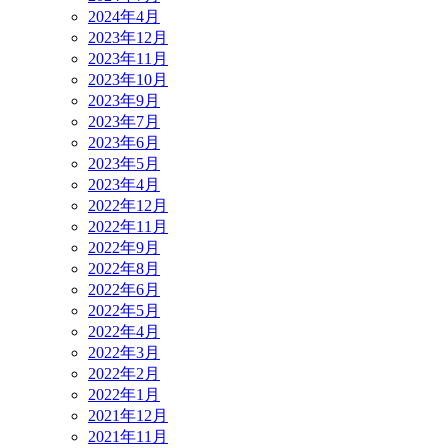
2024年4月
2023年12月
2023年11月
2023年10月
2023年9月
2023年7月
2023年6月
2023年5月
2023年4月
2022年12月
2022年11月
2022年9月
2022年8月
2022年6月
2022年5月
2022年4月
2022年3月
2022年2月
2022年1月
2021年12月
2021年11月