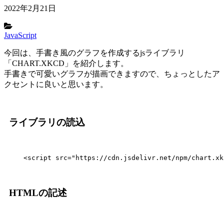
2022年2月21日
JavaScript
今回は、手書き風のグラフを作成するjsライブラリ
「CHART.XKCD」を紹介します。
手書きで可愛いグラフが描画できますので、ちょっとしたア
クセントに良いと思います。
ライブラリの読込
HTMLの記述