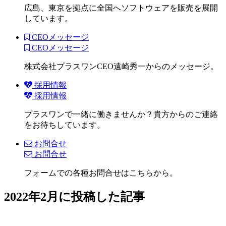
広島、東京を拠点に全国へソフトウェアを販売を展開
しています。
CEOメッセージ
CEOメッセージ
株式会社プラスワンCEO遠崎秀一からのメッセージ。
採用情報
採用情報
プラスワンで一緒に働きませんか？貴方からのご連絡
をお待ちしています。
お問合せ
お問合せ
フォームでの各種お問合せはこちらから。
2022年2月に投稿した記事