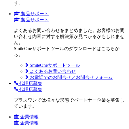
す。
製品サポート
製品サポート
よくあるお問い合わせをまとめました。お客様のお問
い合わせ内容に対する解決策が見つかるかもしれませ
ん。
SmileOneサポートツールのダウンロードはこちらか
ら。
SmileOneサポートツール
よくあるお問い合わせ
お電話でのお問合せ／お問合せフォーム
代理店募集
代理店募集
プラスワンでは様々な形態でパートナー企業を募集し
ています。
企業情報
企業情報