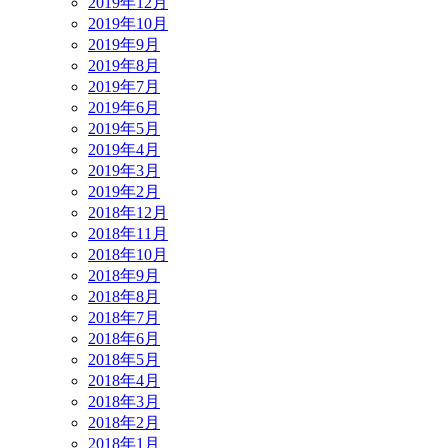
2019年12月
2019年10月
2019年9月
2019年8月
2019年7月
2019年6月
2019年5月
2019年4月
2019年3月
2019年2月
2018年12月
2018年11月
2018年10月
2018年9月
2018年8月
2018年7月
2018年6月
2018年5月
2018年4月
2018年3月
2018年2月
2018年1月