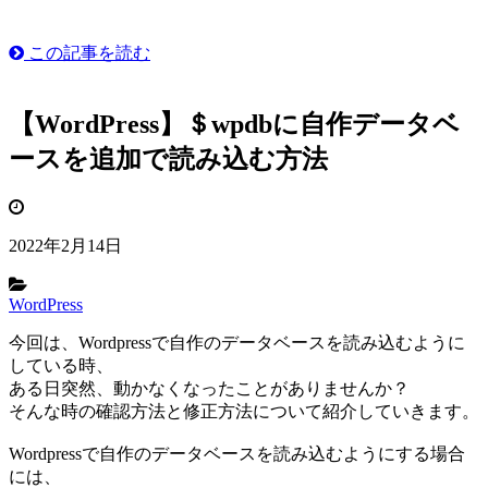
この記事を読む
【WordPress】＄wpdbに自作データベ
ースを追加で読み込む方法
2022年2月14日
WordPress
今回は、Wordpressで自作のデータベースを読み込むように
している時、
ある日突然、動かなくなったことがありませんか？
そんな時の確認方法と修正方法について紹介していきます。
Wordpressで自作のデータベースを読み込むようにする場合
には、