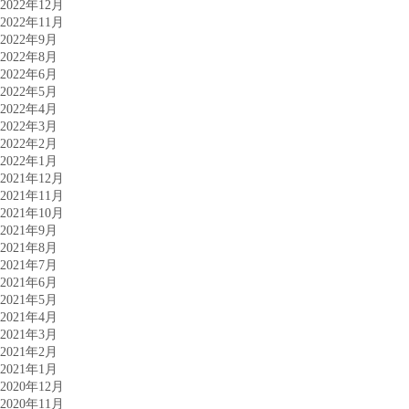
2022年12月
2022年11月
2022年9月
2022年8月
2022年6月
2022年5月
2022年4月
2022年3月
2022年2月
2022年1月
2021年12月
2021年11月
2021年10月
2021年9月
2021年8月
2021年7月
2021年6月
2021年5月
2021年4月
2021年3月
2021年2月
2021年1月
2020年12月
2020年11月