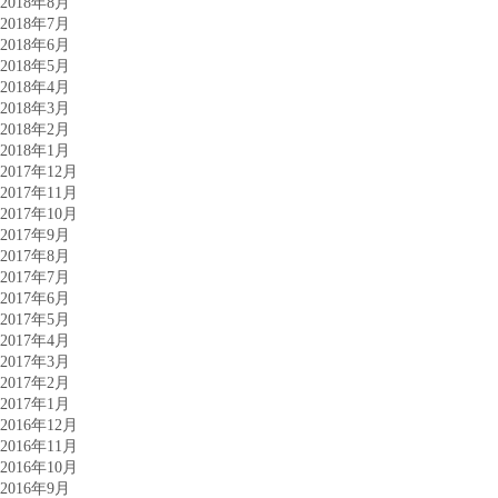
2018年8月
2018年7月
2018年6月
2018年5月
2018年4月
2018年3月
2018年2月
2018年1月
2017年12月
2017年11月
2017年10月
2017年9月
2017年8月
2017年7月
2017年6月
2017年5月
2017年4月
2017年3月
2017年2月
2017年1月
2016年12月
2016年11月
2016年10月
2016年9月