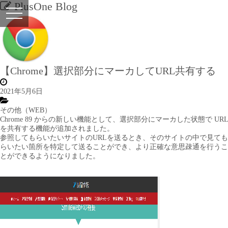
PlusOne Blog
【Chrome】選択部分にマーカしてURL共有する
2021年5月6日
その他（WEB）
Chrome 89 からの新しい機能として、選択部分にマーカした状態で URL
を共有する機能が追加されました。
参照してもらいたいサイトのURLを送るとき、そのサイトの中で見ても
らいたい箇所を特定して送ることができ、より正確な意思疎通を行うこ
とができるようになりました。