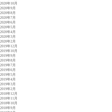
2020年10月
2020年9月
2020年8月
2020年7月
2020年6月
2020年5月
2020年4月
2020年3月
2020年2月
2019年12月
2019年10月
2019年9月
2019年8月
2019年7月
2019年6月
2019年5月
2019年4月
2019年3月
2019年2月
2018年12月
2018年11月
2018年10月
2018年9月