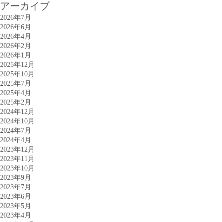
アーカイブ
2026年7月
2026年6月
2026年4月
2026年2月
2026年1月
2025年12月
2025年10月
2025年7月
2025年4月
2025年2月
2024年12月
2024年10月
2024年7月
2024年4月
2023年12月
2023年11月
2023年10月
2023年9月
2023年7月
2023年6月
2023年5月
2023年4月