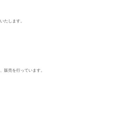
いたします。
開発、販売を行っています。