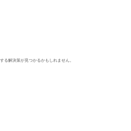
する解決策が見つかるかもしれません。