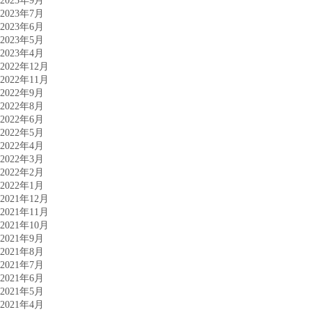
2023年9月
2023年7月
2023年6月
2023年5月
2023年4月
2022年12月
2022年11月
2022年9月
2022年8月
2022年6月
2022年5月
2022年4月
2022年3月
2022年2月
2022年1月
2021年12月
2021年11月
2021年10月
2021年9月
2021年8月
2021年7月
2021年6月
2021年5月
2021年4月