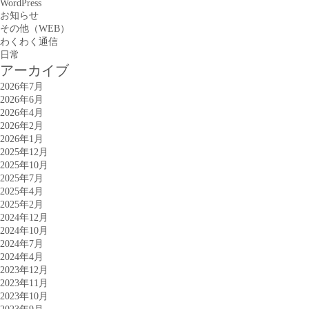
WordPress
お知らせ
その他（WEB）
わくわく通信
日常
アーカイブ
2026年7月
2026年6月
2026年4月
2026年2月
2026年1月
2025年12月
2025年10月
2025年7月
2025年4月
2025年2月
2024年12月
2024年10月
2024年7月
2024年4月
2023年12月
2023年11月
2023年10月