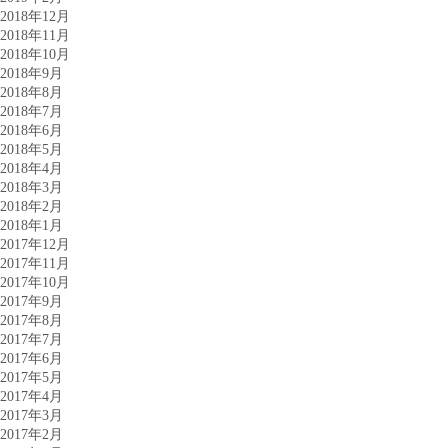
2018年12月
2018年11月
2018年10月
2018年9月
2018年8月
2018年7月
2018年6月
2018年5月
2018年4月
2018年3月
2018年2月
2018年1月
2017年12月
2017年11月
2017年10月
2017年9月
2017年8月
2017年7月
2017年6月
2017年5月
2017年4月
2017年3月
2017年2月