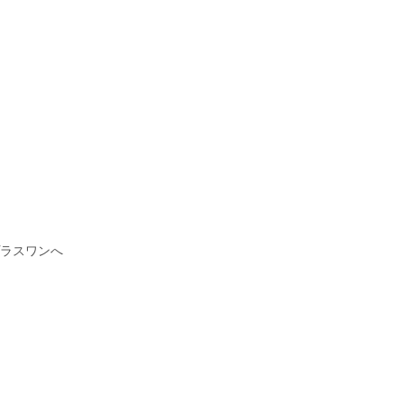
）
ラスワンへ