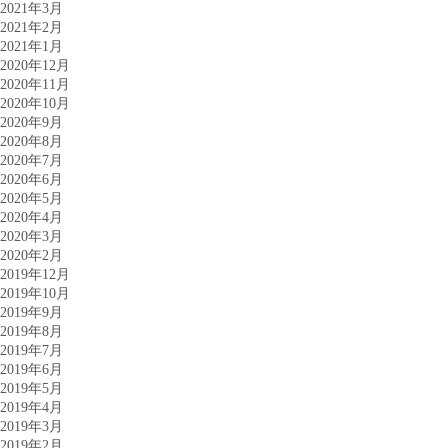
2021年3月
2021年2月
2021年1月
2020年12月
2020年11月
2020年10月
2020年9月
2020年8月
2020年7月
2020年6月
2020年5月
2020年4月
2020年3月
2020年2月
2019年12月
2019年10月
2019年9月
2019年8月
2019年7月
2019年6月
2019年5月
2019年4月
2019年3月
2019年2月